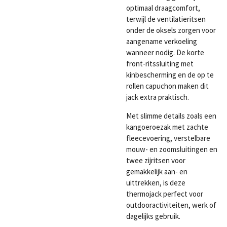
optimaal draagcomfort,
terwijl de ventilatieritsen
onder de oksels zorgen voor
aangename verkoeling
wanneer nodig. De korte
front-ritssluiting met
kinbescherming en de op te
rollen capuchon maken dit
jack extra praktisch.
Met slimme details zoals een
kangoeroezak met zachte
fleecevoering, verstelbare
mouw- en zoomsluitingen en
twee zijritsen voor
gemakkelijk aan- en
uittrekken, is deze
thermojack perfect voor
outdooractiviteiten, werk of
dagelijks gebruik.