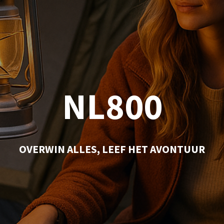
NL800
OVERWIN ALLES, LEEF HET AVONTUUR