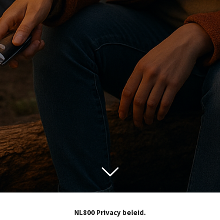
NL800 Privacy beleid.