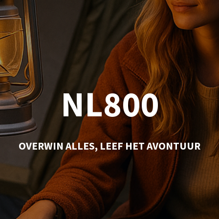
NL800
OVERWIN ALLES, LEEF HET AVONTUUR