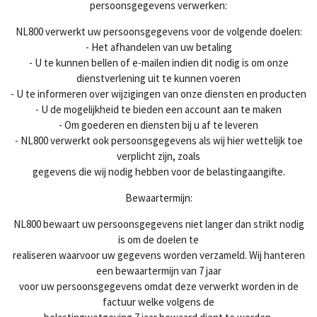
persoonsgegevens verwerken:
NL800 verwerkt uw persoonsgegevens voor de volgende doelen:
- Het afhandelen van uw betaling
- U te kunnen bellen of e-mailen indien dit nodig is om onze
dienstverlening uit te kunnen voeren
- U te informeren over wijzigingen van onze diensten en producten
- U de mogelijkheid te bieden een account aan te maken
- Om goederen en diensten bij u af te leveren
- NL800 verwerkt ook persoonsgegevens als wij hier wettelijk toe
verplicht zijn, zoals
gegevens die wij nodig hebben voor de belastingaangifte.
Bewaartermijn:
NL800 bewaart uw persoonsgegevens niet langer dan strikt nodig
is om de doelen te
realiseren waarvoor uw gegevens worden verzameld. Wij hanteren
een bewaartermijn van 7 jaar
voor uw persoonsgegevens omdat deze verwerkt worden in de
factuur welke volgens de