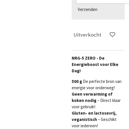
Verzenden
Uitverkocht
NRG-5 ZERO - De
Energieboost voor Elke
Dag!
500 g
De perfecte bron van
energie voor onderweg!
Geen verwarming of
koken nodig
– Direct klaar
voor gebruik!
Gluten- en lactosevrij,
veganistisch
– Geschikt
voor iedereen!