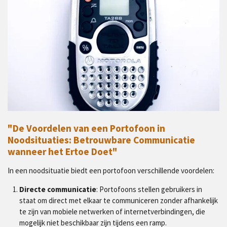
"De Voordelen van een Portofoon in
Noodsituaties: Betrouwbare Communicatie
wanneer het Ertoe Doet"
In een noodsituatie biedt een portofoon verschillende voordelen:
Directe communicatie
: Portofoons stellen gebruikers in
staat om direct met elkaar te communiceren zonder afhankelijk
te zijn van mobiele netwerken of internetverbindingen, die
mogelijk niet beschikbaar zijn tijdens een ramp.